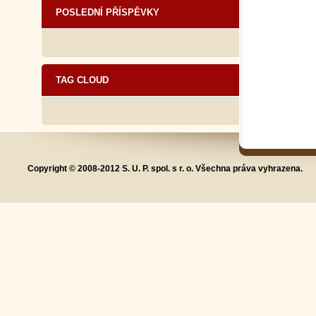
POSLEDNÍ PŘÍSPĚVKY
TAG CLOUD
Copyright © 2008-2012 S. U. P. spol. s r. o. Všechna práva vyhrazena.