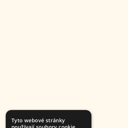
Tyto webové stránky
používají soubory cookie.