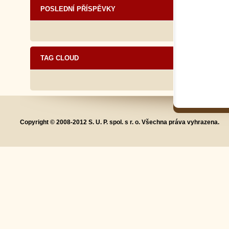
POSLEDNÍ PŘÍSPĚVKY
TAG CLOUD
Copyright © 2008-2012 S. U. P. spol. s r. o. Všechna práva vyhrazena.